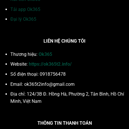
Tải app Ok365
Đại lý Ok365
LIÊN HỆ CHÚNG TÔI
Thương hiệu:
Ok365
Website:
https://ok365t2.info/
Số điện thoại:
0918756478
Email:
ok365t2info@gmail.com
Địa chỉ:
124/3B Đ. Hồng Hà, Phường 2, Tân Bình, Hồ Chí
Minh, Việt Nam
THÔNG TIN THANH TOÁN