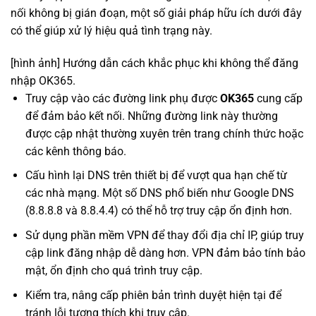
nối không bị gián đoạn, một số giải pháp hữu ích dưới đây
có thể giúp xử lý hiệu quả tình trạng này.
[hình ảnh] Hướng dẫn cách khắc phục khi không thể đăng
nhập OK365.
Truy cập vào các đường link phụ được
OK365
cung cấp
để đảm bảo kết nối. Những đường link này thường
được cập nhật thường xuyên trên trang chính thức hoặc
các kênh thông báo.
Cấu hình lại DNS trên thiết bị để vượt qua hạn chế từ
các nhà mạng. Một số DNS phổ biến như Google DNS
(8.8.8.8 và 8.8.4.4) có thể hỗ trợ truy cập ổn định hơn.
Sử dụng phần mềm VPN để thay đổi địa chỉ IP, giúp truy
cập link đăng nhập dễ dàng hơn. VPN đảm bảo tính bảo
mật, ổn định cho quá trình truy cập.
Kiểm tra, nâng cấp phiên bản trình duyệt hiện tại để
tránh lỗi tương thích khi truy cập.