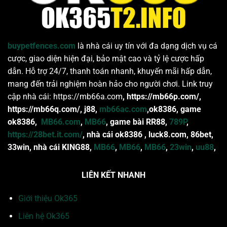
buypetfences.com
là nhà cái uy tín với đa dạng dịch vụ cá
cược, giao diện hiện đại, bảo mật cao và tỷ lệ cược hấp
dẫn. Hỗ trợ 24/7, thanh toán nhanh, khuyến mãi hấp dẫn,
mang đến trải nghiệm hoàn hảo cho người chơi.
Link truy
cập nhà cái:
https://mb66a.com
,
https://mb66p.com/
,
https://mb66q.com/
, j88,
mb66ac.com
,
ok8386,
game
ok8386,
MB66.com
,
MB66
, game bài RR88,
789P
,
https://28bet.it.com/
, nhà cái ok8386 , luck8.com, 86bet,
33win, nhà cái KING88,
MB66
,
MB66
,
MB66
,
23win
,
uu88
,
LIÊN KẾT NHANH
Giới thiệu Ok365
Liên hệ Ok365