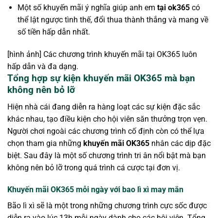
Một số khuyến mãi ý nghĩa giúp anh em
tại ok365
có
thể lật ngược tình thế, đổi thua thành thắng và mang về
số tiền hấp dẫn nhất.
[hình ảnh] Các chương trình khuyến mãi tại OK365 luôn
hấp dẫn và đa dạng.
Tổng hợp sự kiện khuyến mãi OK365 mà bạn
không nên bỏ lỡ
Hiện nhà cái đang diễn ra hàng loạt các sự kiện đặc sắc
khác nhau, tạo điều kiện cho hội viên săn thưởng trọn vẹn.
Người chơi ngoài các chương trình cố định còn có thể lựa
chọn tham gia những
khuyến mãi OK365
nhân các dịp đặc
biệt. Sau đây là một số chương trình tri ân nổi bật mà bạn
không nên bỏ lỡ trong quá trình cá cược tại đơn vị.
Khuyến mãi OK365 mỗi ngày với bao lì xì may mắn
Bão lì xì sẽ là một trong những chương trình cực sốc được
diễn ra vào lúc 13h mỗi ngày dành cho các hội viên. Tổng