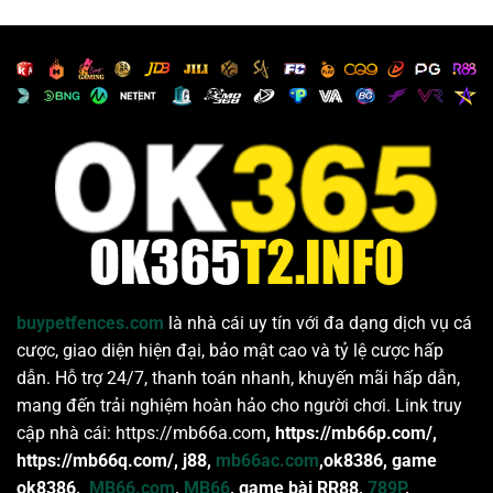
buypetfences.com
là nhà cái uy tín với đa dạng dịch vụ cá
cược, giao diện hiện đại, bảo mật cao và tỷ lệ cược hấp
dẫn. Hỗ trợ 24/7, thanh toán nhanh, khuyến mãi hấp dẫn,
mang đến trải nghiệm hoàn hảo cho người chơi.
Link truy
cập nhà cái:
https://mb66a.com
,
https://mb66p.com/
,
https://mb66q.com/
, j88,
mb66ac.com
,
ok8386,
game
ok8386,
MB66.com
,
MB66
, game bài RR88,
789P
,