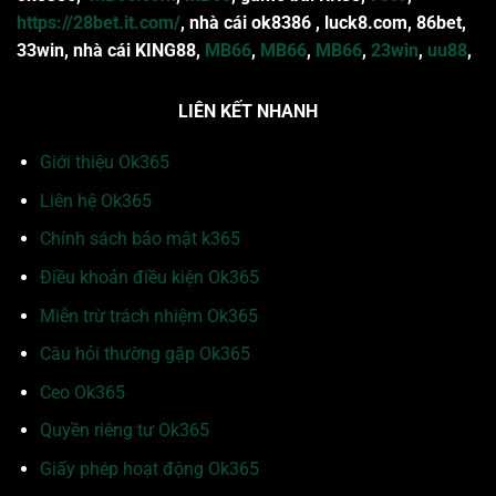
https://28bet.it.com/
, nhà cái ok8386 , luck8.com, 86bet,
33win, nhà cái KING88,
MB66
,
MB66
,
MB66
,
23win
,
uu88
,
LIÊN KẾT NHANH
Giới thiệu Ok365
Liên hệ Ok365
Chính sách bảo mật k365
Điều khoản điều kiện Ok365
Miễn trừ trách nhiệm Ok365
Câu hỏi thường gặp Ok365
Ceo Ok365
Quyền riêng tư Ok365
Giấy phép hoạt động Ok365