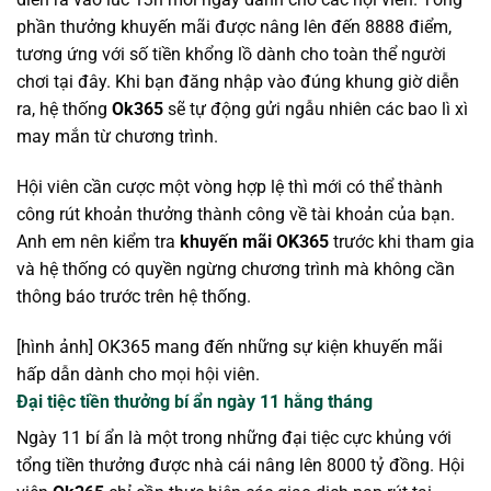
phần thưởng khuyến mãi được nâng lên đến 8888 điểm,
tương ứng với số tiền khổng lồ dành cho toàn thể người
chơi tại đây. Khi bạn đăng nhập vào đúng khung giờ diễn
ra, hệ thống
Ok365
sẽ tự động gửi ngẫu nhiên các bao lì xì
may mắn từ chương trình.
Hội viên cần cược một vòng hợp lệ thì mới có thể thành
công rút khoản thưởng thành công về tài khoản của bạn.
Anh em nên kiểm tra
khuyến mãi OK365
trước khi tham gia
và hệ thống có quyền ngừng chương trình mà không cần
thông báo trước trên hệ thống.
[hình ảnh] OK365 mang đến những sự kiện khuyến mãi
hấp dẫn dành cho mọi hội viên.
Đại tiệc tiền thưởng bí ẩn ngày 11 hằng tháng
Ngày 11 bí ẩn là một trong những đại tiệc cực khủng với
tổng tiền thưởng được nhà cái nâng lên 8000 tỷ đồng. Hội