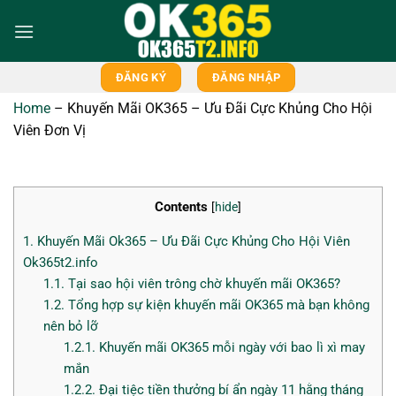
Chuyển
đến
nội
dung
ĐĂNG KÝ
ĐĂNG NHẬP
Home
–
Khuyến Mãi OK365 – Ưu Đãi Cực Khủng Cho Hội
Viên Đơn Vị
Contents
[
hide
]
1.
Khuyến Mãi Ok365 – Ưu Đãi Cực Khủng Cho Hội Viên
Ok365t2.info
1.1.
Tại sao hội viên trông chờ khuyến mãi OK365?
1.2.
Tổng hợp sự kiện khuyến mãi OK365 mà bạn không
nên bỏ lỡ
1.2.1.
Khuyến mãi OK365 mỗi ngày với bao lì xì may
mắn
1.2.2.
Đại tiệc tiền thưởng bí ẩn ngày 11 hằng tháng